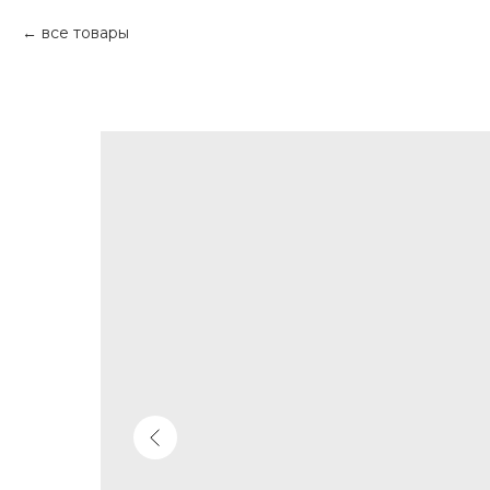
все товары