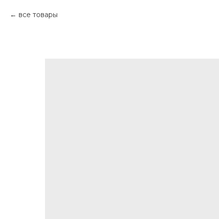
все товары